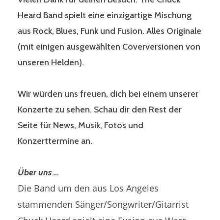
Heard Band spielt eine einzigartige Mischung
aus Rock, Blues, Funk und Fusion. Alles Originale
(mit einigen ausgewählten Coverversionen von
unseren Helden).
Wir würden uns freuen, dich bei einem unserer
Konzerte zu sehen. Schau dir den Rest der
Seite für News, Musik, Fotos und
Konzerttermine an.
Über uns …
Die Band um den aus Los Angeles
stammenden Sänger/Songwriter/Gitarrist