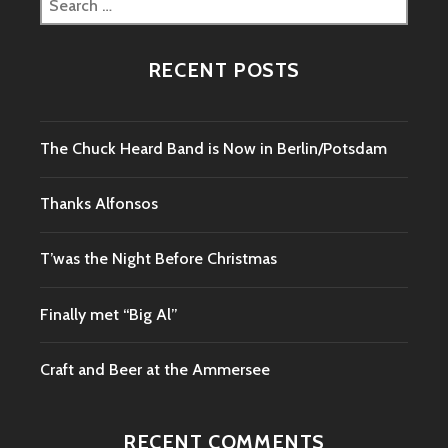
for:
RECENT POSTS
The Chuck Heard Band is Now in Berlin/Potsdam
Thanks Alfonsos
T’was the Night Before Christmas
Finally met “Big Al”
Craft and Beer at the Ammersee
RECENT COMMENTS