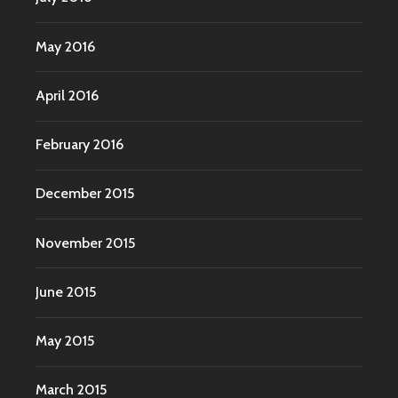
May 2016
April 2016
February 2016
December 2015
November 2015
June 2015
May 2015
March 2015