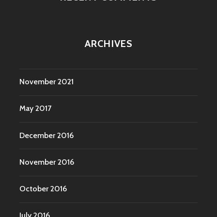
ARCHIVES
November 2021
May 2017
December 2016
November 2016
October 2016
July 2016